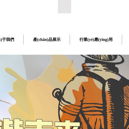
ān)于我們
產(chǎn)品展示
行業(yè)應(yīng)用