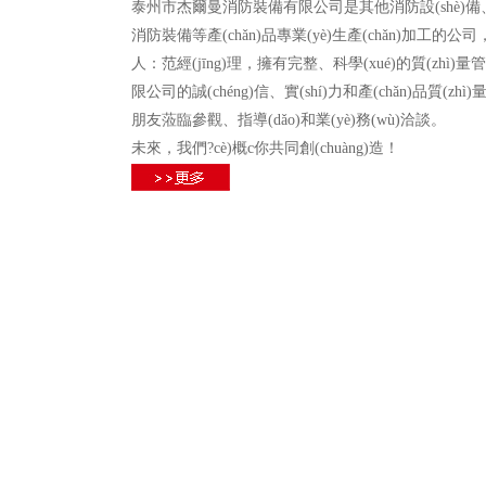
泰州市杰爾曼消防裝備有限公司是其他消防設(shè)
消防裝備等產(chǎn)品專業(yè)生產(chǎn)加工的公司，手機(
人：范經(jīng)理，擁有完整、科學(xué)的質(zh
限公司的誠(chéng)信、實(shí)力和產(chǎn)品質(zh
朋友蒞臨參觀、指導(dǎo)和業(yè)務(wù)洽談。
未來，我們?cè)概c你共同創(chuàng)造！
1
2