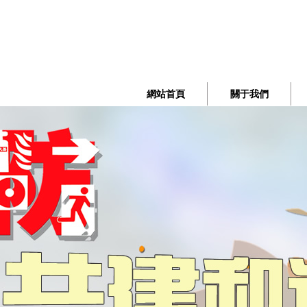
網站首頁
關于我們