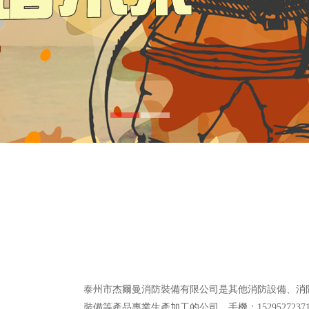
泰州市杰爾曼消防裝備有限公司是其他消防設備、消防
裝備等產品專業生產加工的公司，手機：152952723