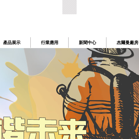
產品展示
行業應用
新聞中心
杰爾曼廠房